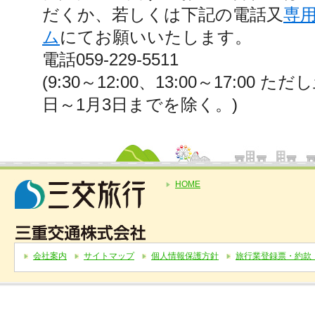
だくか、若しくは下記の電話又
専
ム
にてお願いいたします。
電話059-229-5511
(9:30～12:00、13:00～17:00 
日～1月3日までを除く。)
HOME
会社案内
サイトマップ
個人情報保護方針
旅行業登録票・約款