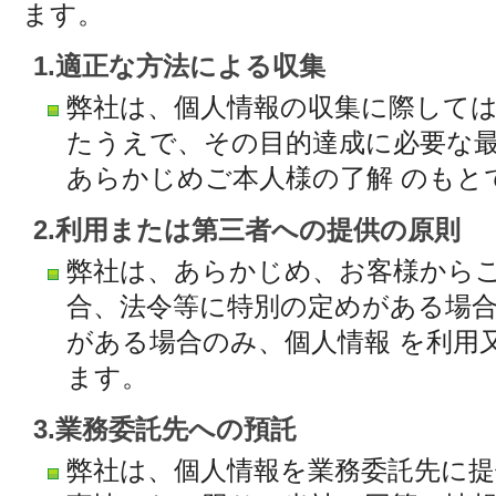
ます。
1.適正な方法による収集
弊社は、個人情報の収集に際して
たうえで、その目的達成に必要な
あらかじめご本人様の了解 のもと
2.利用または第三者への提供の原則
弊社は、あらかじめ、お客様から
合、法令等に特別の定めがある場
がある場合のみ、個人情報 を利用
ます。
3.業務委託先への預託
弊社は、個人情報を業務委託先に